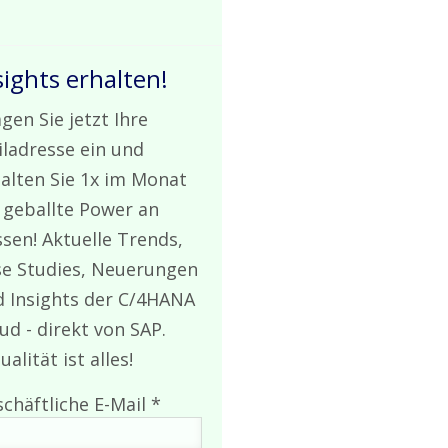
sights erhalten!
gen Sie jetzt Ihre
ladresse ein und
alten Sie 1x im Monat
 geballte Power an
sen! Aktuelle Trends,
e Studies, Neuerungen
 Insights der C/4HANA
ud - direkt von SAP.
ualität ist alles!