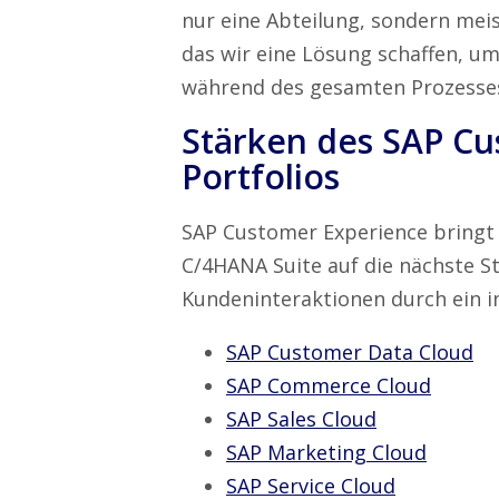
nur eine Abteilung, sondern meis
das wir eine Lösung schaffen, 
während des gesamten Prozesses
Stärken des SAP Cu
Portfolios
SAP Customer Experience bringt
C/4HANA Suite auf die nächste S
Kundeninteraktionen durch ein 
SAP Customer Data Cloud
SAP Commerce Cloud
SAP Sales Cloud
SAP Marketing Cloud
SAP Service Cloud