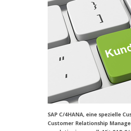
SAP C/4HANA, eine spezielle Cu
Customer Relationship Managem