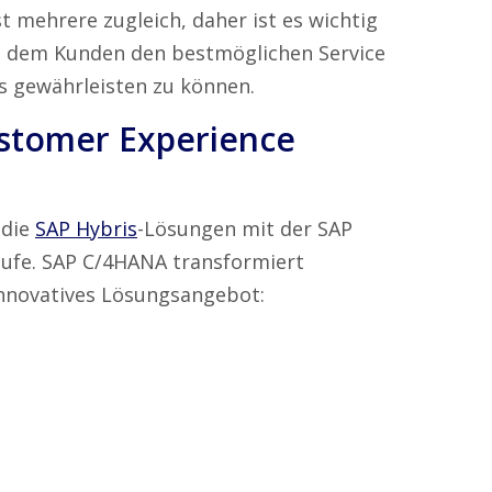
t mehrere zugleich, daher ist es wichtig
um dem Kunden den bestmöglichen Service
 gewährleisten zu können.
stomer Experience
 die
SAP Hybris
-Lösungen mit der SAP
tufe. SAP C/4HANA transformiert
innovatives Lösungsangebot: