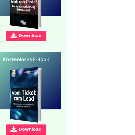
Download
Kostenloses E-Book
Download