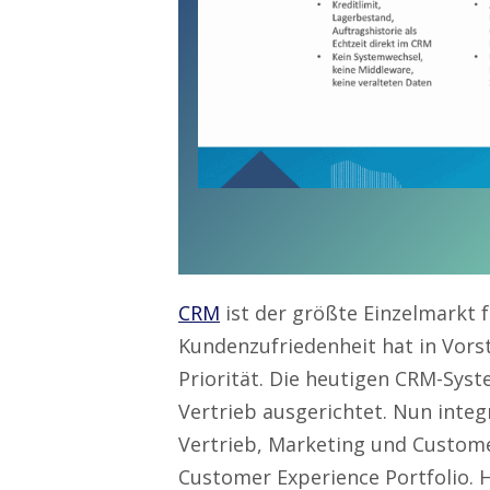
CRM
ist der größte Einzelmarkt
Kundenzufriedenheit hat in Vors
Priorität. Die heutigen CRM-Syst
Vertrieb ausgerichtet. Nun integ
Vertrieb, Marketing und Custom
Customer Experience Portfolio. H