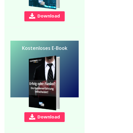
Download
Kostenloses E-Book
Download