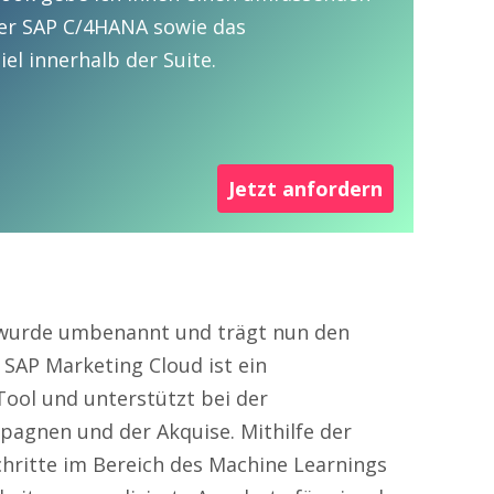
er SAP C/4HANA sowie das
l innerhalb der Suite.
Jetzt anfordern
wurde umbenannt und trägt nun den
e SAP Marketing Cloud ist ein
ool und unterstützt bei der
pagnen und der Akquise. Mithilfe der
hritte im Bereich des Machine Learnings