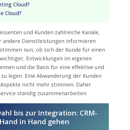
eting Cloud?
ce Cloud?
ressenten und Kunden zahlreiche Kanäle,
r andere Dienstleistungen informieren
stimmen nun, ob sich der Kunde für einen
 wichtiger, Entwicklungen im eigenen
nnen und die Basis für eine effektive und
zu legen. Eine Abwanderung der Kunden
e Aspekte nicht mehr stimmen. Daher
 Service ständig zusammenarbeiten.
hl bis zur Integration: CRM-
 Hand in Hand gehen