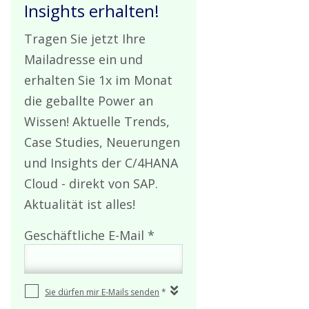
Insights erhalten!
Tragen Sie jetzt Ihre
Mailadresse ein und
erhalten Sie 1x im Monat
die geballte Power an
Wissen! Aktuelle Trends,
Case Studies, Neuerungen
und Insights der C/4HANA
Cloud - direkt von SAP.
Aktualität ist alles!