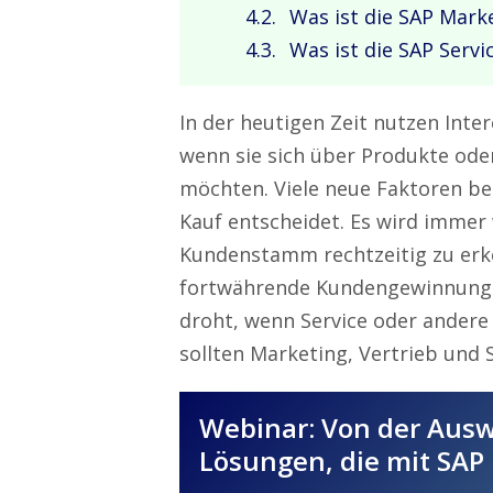
Was ist die SAP Mark
Was ist die SAP Servi
In der heutigen Zeit nutzen Inte
wenn sie sich über Produkte ode
möchten. Viele neue Faktoren be
Kauf entscheidet. Es wird immer
Kundenstamm rechtzeitig zu erke
fortwährende Kundengewinnung 
droht, wenn Service oder ander
sollten Marketing, Vertrieb und
Webinar: Von der Auswa
Lösungen, die mit SAP