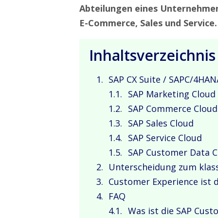
Abteilungen eines Unternehme
E-Commerce, Sales und Service.
Inhaltsverzeichnis
SAP CX Suite / SAPC/4HAN
SAP Marketing Cloud
SAP Commerce Cloud
SAP Sales Cloud
SAP Service Cloud
SAP Customer Data C
Unterscheidung zum klas
Customer Experience ist 
FAQ
Was ist die SAP Cust