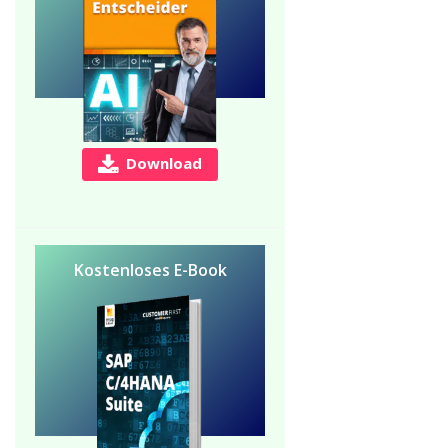
Download
Kostenloses E-Book