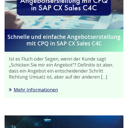
Schnelle und einfache Angebotserstellung
mit CPQ in SAP CX Sales C4C
Ist es Fluch oder Segen, wenn der Kunde sagt
„Schicken Sie mir ein Angebot“? Definitiv ist aber,
dass ein Angebot ein entscheidender Schritt
Richtung Umsatz ist, aber auf der anderen […]
Mehr Informationen