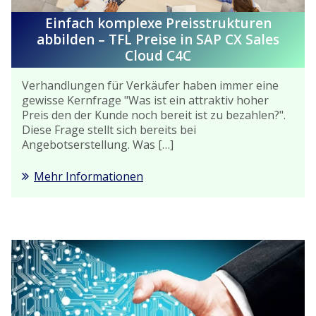
Einfach komplexe Preisstrukturen
abbilden – TFL Preise in SAP CX Sales
Cloud C4C
Verhandlungen für Verkäufer haben immer eine
gewisse Kernfrage "Was ist ein attraktiv hoher
Preis den der Kunde noch bereit ist zu bezahlen?".
Diese Frage stellt sich bereits bei
Angebotserstellung. Was […]
Mehr Informationen