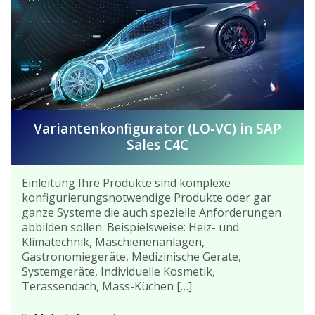
Variantenkonfigurator (LO-VC) in SAP
Sales C4C
Einleitung Ihre Produkte sind komplexe
konfigurierungsnotwendige Produkte oder gar
ganze Systeme die auch spezielle Anforderungen
abbilden sollen. Beispielsweise: Heiz- und
Klimatechnik, Maschienenanlagen,
Gastronomiegeräte, Medizinische Geräte,
Systemgeräte, Individuelle Kosmetik,
Terassendach, Mass-Küchen […]