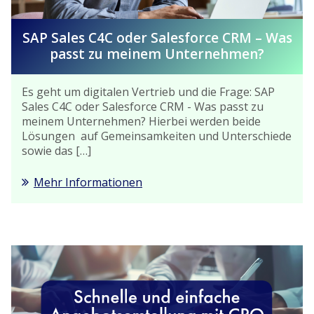
SAP Sales C4C oder Salesforce CRM – Was
passt zu meinem Unternehmen?
Es geht um digitalen Vertrieb und die Frage: SAP
Sales C4C oder Salesforce CRM - Was passt zu
meinem Unternehmen? Hierbei werden beide
Lösungen auf Gemeinsamkeiten und Unterschiede
sowie das […]
Mehr Informationen