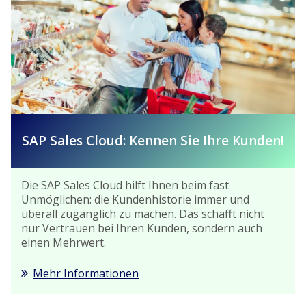
SAP Sales Cloud: Kennen Sie Ihre Kunden!
Die SAP Sales Cloud hilft Ihnen beim fast
Unmöglichen: die Kundenhistorie immer und
überall zugänglich zu machen. Das schafft nicht
nur Vertrauen bei Ihren Kunden, sondern auch
einen Mehrwert.
Mehr Informationen