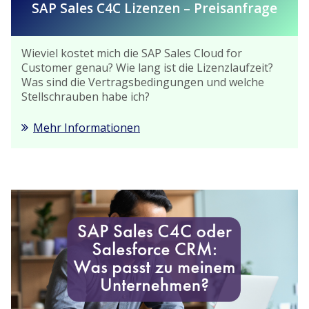
SAP Sales C4C Lizenzen – Preisanfrage
Wieviel kostet mich die SAP Sales Cloud for
Customer genau? Wie lang ist die Lizenzlaufzeit?
Was sind die Vertragsbedingungen und welche
Stellschrauben habe ich?
Mehr Informationen