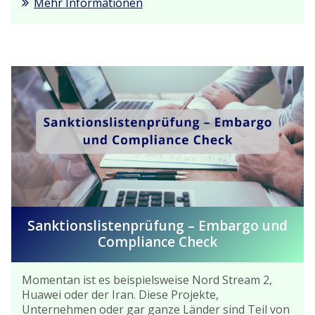
Mehr Informationen
Sanktionslistenprüfung – Embargo und
Compliance Check
Momentan ist es beispielsweise Nord Stream 2,
Huawei oder der Iran. Diese Projekte,
Unternehmen oder gar ganze Länder sind Teil von