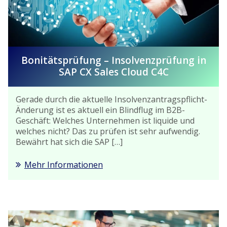
Bonitätsprüfung – Insolvenzprüfung in
SAP CX Sales Cloud C4C
Gerade durch die aktuelle Insolvenzantragspflicht-
Änderung ist es aktuell ein Blindflug im B2B-
Geschäft: Welches Unternehmen ist liquide und
welches nicht? Das zu prüfen ist sehr aufwendig.
Bewährt hat sich die SAP […]
Mehr Informationen