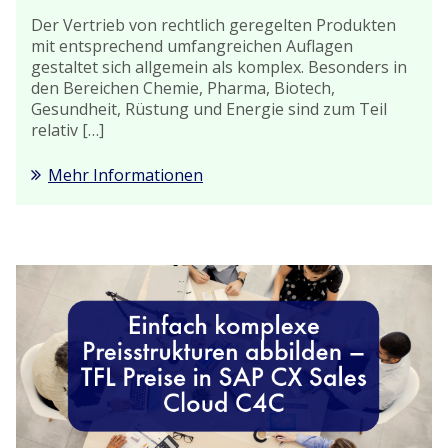
Der Vertrieb von rechtlich geregelten Produkten
mit entsprechend umfangreichen Auflagen
gestaltet sich allgemein als komplex. Besonders in
den Bereichen Chemie, Pharma, Biotech,
Gesundheit, Rüstung und Energie sind zum Teil
relativ […]
Mehr Informationen