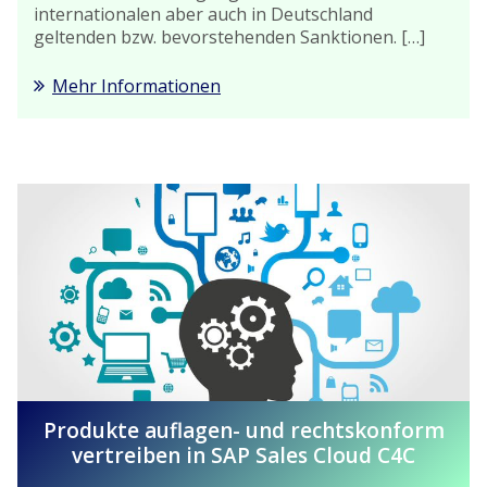
internationalen aber auch in Deutschland
geltenden bzw. bevorstehenden Sanktionen. […]
Mehr Informationen
Produkte auflagen- und rechtskonform
vertreiben in SAP Sales Cloud C4C