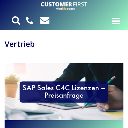
Vertrieb