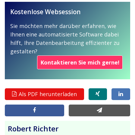
Kostenlose Websession
Sie möchten mehr darüber erfahren, wie
Ihnen eine automatisierte Software dabei
hilft, Ihre Datenbearbeitung effizienter zu
gestalten?
Kontaktieren Sie mich gerne!
Als PDF herunterladen
Robert Richter