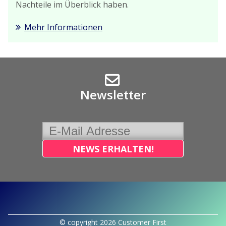
Nachteile im Überblick haben.
Mehr Informationen
Newsletter
© copyright 2026 Customer First