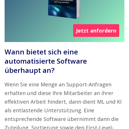
Jetzt anfordern
Wann bietet sich eine
automatisierte Software
überhaupt an?
Wenn Sie eine Menge an Support-Anfragen
erhalten und diese Ihre Mitarbeiter an ihrer
effektiven Arbeit hindert, dann dient ML und KI
als entlastende Unterstützung. Eine
entsprechende Software übernimmt dann die
Zuteilung, Sortierung sowie den
First-Level-