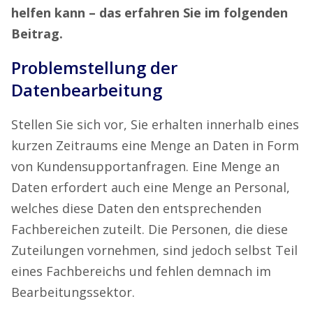
helfen kann – das erfahren Sie im folgenden
Beitrag.
Problemstellung der
Datenbearbeitung
Stellen Sie sich vor, Sie erhalten innerhalb eines
kurzen Zeitraums eine Menge an Daten in Form
von Kundensupportanfragen. Eine Menge an
Daten erfordert auch eine Menge an Personal,
welches diese Daten den entsprechenden
Fachbereichen zuteilt. Die Personen, die diese
Zuteilungen vornehmen, sind jedoch selbst Teil
eines Fachbereichs und fehlen demnach im
Bearbeitungssektor.