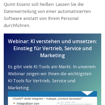
Quint-Essenz soll heißen: Lassen Sie die
Datenverteilung von einer automatisierten
Software anstatt von Ihrem Personal
durchführen.
Webinar: KI verstehen und umsetzen:
Einstieg für Vertrieb, Service und
Marketing
Es gibt viele KI-Tools am Markt. In unserem
Webinar zeigen wir Ihnen die wichtigsten
KI-Tools für Vertrieb, Service und
Marketing.