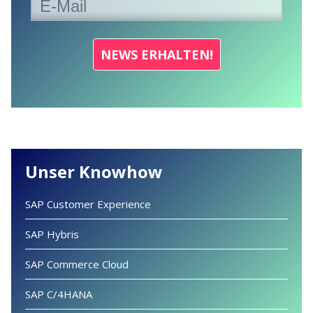
Unser Knowhow
SAP Customer Experience
SAP Hybris
SAP Commerce Cloud
SAP C/4HANA