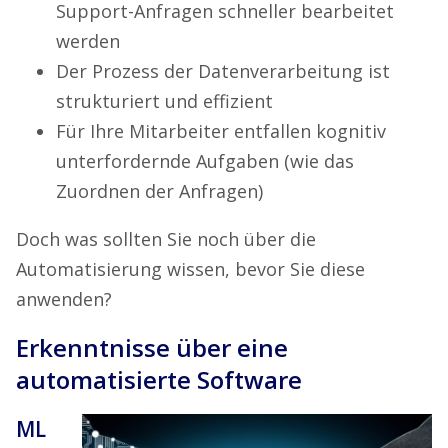
Support-Anfragen schneller bearbeitet
werden
Der Prozess der Datenverarbeitung ist
strukturiert und effizient
Für Ihre Mitarbeiter entfallen kognitiv
unterfordernde Aufgaben (wie das
Zuordnen der Anfragen)
Doch was sollten Sie noch über die
Automatisierung wissen, bevor Sie diese
anwenden?
Erkenntnisse über eine
automatisierte Software
ML