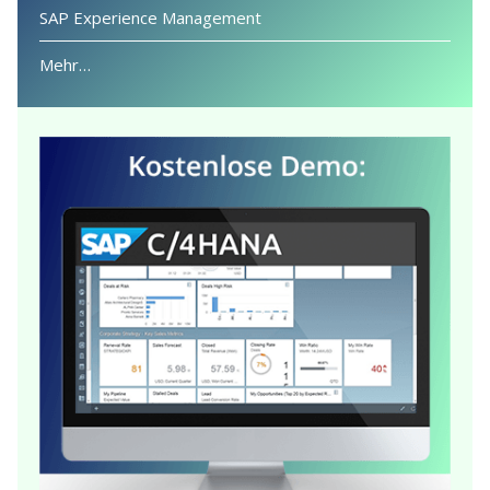
SAP Experience Management
Mehr…