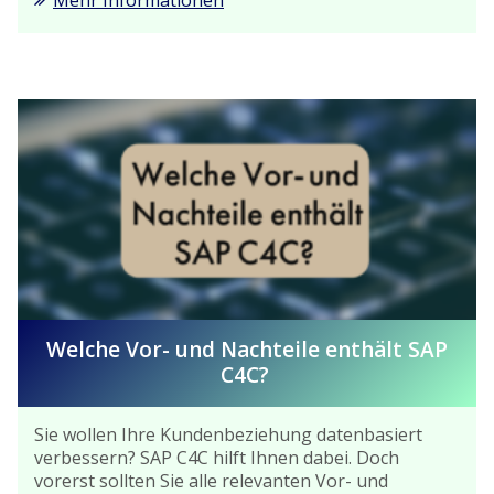
Welche Vor- und Nachteile enthält SAP
C4C?
Sie wollen Ihre Kundenbeziehung datenbasiert
verbessern? SAP C4C hilft Ihnen dabei. Doch
vorerst sollten Sie alle relevanten Vor- und