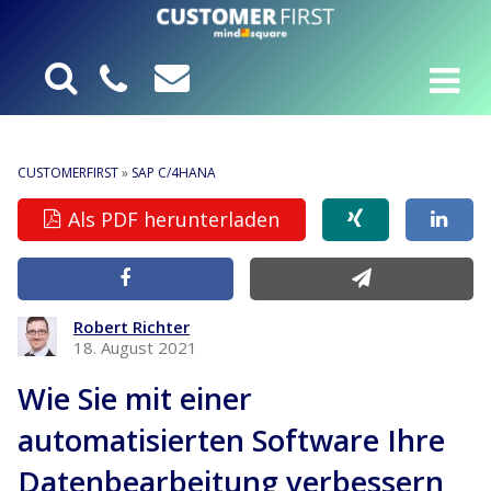
CUSTOMERFIRST
»
SAP C/4HANA
Als PDF herunterladen
Robert Richter
18. August 2021
Wie Sie mit einer
automatisierten Software Ihre
Datenbearbeitung verbessern