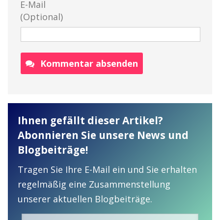
E-Mail
(Optional)
Kommentar absenden
Ihnen gefällt dieser Artikel?
Abonnieren Sie unsere News und
Blogbeiträge!
Tragen Sie Ihre E-Mail ein und Sie erhalten
regelmäßig eine Zusammenstellung
unserer aktuellen Blogbeiträge.