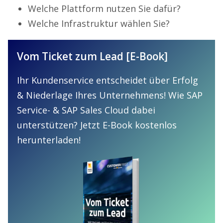
Welche Plattform nutzen Sie dafür?
Welche Infrastruktur wählen Sie?
Vom Ticket zum Lead [E-Book]
Ihr Kundenservice entscheidet über Erfolg
& Niederlage Ihres Unternehmens! Wie SAP
Service- & SAP Sales Cloud dabei
unterstützen? Jetzt E-Book kostenlos
herunterladen!