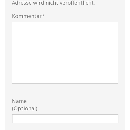
Adresse wird nicht veröffentlicht.
Kommentar*
Name
(Optional)