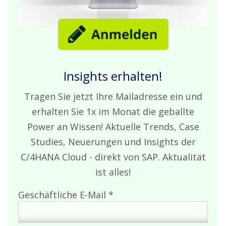
Insights erhalten!
Tragen Sie jetzt Ihre Mailadresse ein und
erhalten Sie 1x im Monat die geballte
Power an Wissen! Aktuelle Trends, Case
Studies, Neuerungen und Insights der
C/4HANA Cloud - direkt von SAP. Aktualität
ist alles!