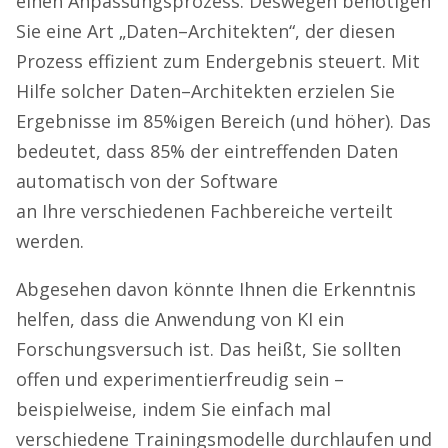
einen Anpassungsprozess. Deswegen benötigen
Sie eine Art „Daten
–
Architekten“, der diesen
Prozess effizient zum Endergebnis steuert. Mit
Hilfe solcher Daten
–
Architekten erzielen Sie
Ergebnisse im 85%igen Bereich (und höher). Das
bedeutet, dass 85% der eintreffenden Daten
automatisch von der Software
an Ihre verschiedenen Fachbereiche verteilt
werden.
Abgesehen davon könnte Ihnen die Erkenntnis
helfen, dass die Anwendung von KI ein
Forschungsversuch ist. Das heißt, Sie sollten
offen und experimentierfreudig sein –
beispielweise, indem Sie einfach mal
verschiedene Trainingsmodelle durchlaufen und