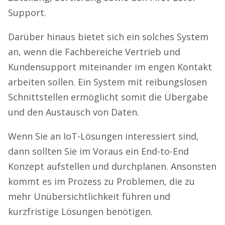
Support
.
Darüber hinaus bietet sich ein solches System
an, wenn die Fachbereiche Vertrieb und
Kundensupport miteinander im engen Kontakt
arbeiten sollen. Ein System mit reibungslosen
Schnittstellen ermöglicht somit die Übergabe
und den Austausch von Daten.
Wenn Sie an
I
oT-Lösungen interessiert sind,
dann sollten Sie im Voraus ein End-to-End
Konzept aufstellen und durchplanen. Ansonsten
kommt es im Prozess zu Problemen, die zu
mehr Unübersichtlichkeit führen und
kurzfristige Lösungen benötigen.