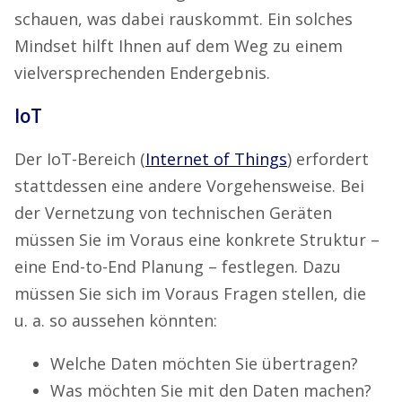
schauen, was dabei rauskommt. Ein solches
Mindset hilft Ihnen auf dem Weg zu einem
vielversprechenden Endergebnis.
IoT
Der
I
oT-Bereich (
Internet of Things
) erfordert
stattdessen eine andere Vorgehensweise. Bei
der Vernetzung von technischen Geräten
müssen Sie im Voraus eine konkrete Struktur –
eine End-to-End Planung – festlegen. Dazu
müssen Sie sich im Voraus Fragen stellen, die
u.
a. so aussehen könnten:
Welche Daten möchten Sie übertragen?
Was möchten Sie mit den Daten machen?