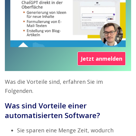
Jetzt anmelden
Was die Vorteile sind, erfahren Sie im
Folgenden.
Was sind Vorteile einer
automatisierten Software?
Sie sparen eine Menge Zeit, wodurch