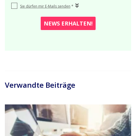
Verwandte Beiträge