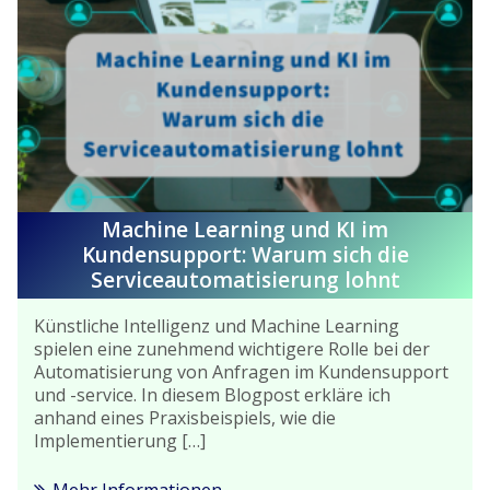
Machine Learning und KI im
Kundensupport: Warum sich die
Serviceautomatisierung lohnt
Künstliche Intelligenz und Machine Learning
spielen eine zunehmend wichtigere Rolle bei der
Automatisierung von Anfragen im Kundensupport
und -service. In diesem Blogpost erkläre ich
anhand eines Praxisbeispiels, wie die
Implementierung […]
Mehr Informationen