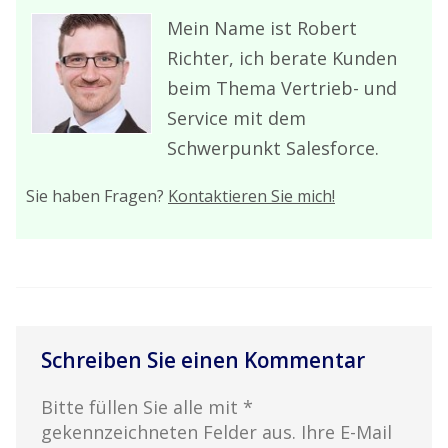
Mein Name ist Robert
Richter, ich berate Kunden
beim Thema Vertrieb- und
Service mit dem
Schwerpunkt Salesforce.
Sie haben Fragen?
Kontaktieren Sie mich!
Schreiben Sie einen Kommentar
Bitte füllen Sie alle mit *
gekennzeichneten Felder aus. Ihre E-Mail