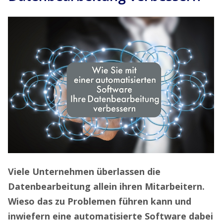
Viele Unternehmen überlassen die
Datenbearbeitung allein ihren Mitarbeitern.
Wieso das zu Problemen führen kann und
inwiefern eine automatisierte Software dabei