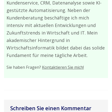
Kundenservice, CRM, Datenanalyse sowie KI-
gestützte Automatisierung. Neben der
Kundenberatung beschäftige ich mich
intensiv mit aktuellen Entwicklungen und
Zukunftstrends in Wirtschaft und IT. Mein
akademischer Hintergrund in
Wirtschaftsinformatik bildet dabei das solide
Fundament für meine tägliche Arbeit.
Sie haben Fragen?
Kontaktieren Sie mich!
Schreiben Sie einen Kommentar