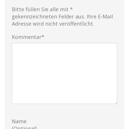
Bitte füllen Sie alle mit *
gekennzeichneten Felder aus. Ihre E-Mail
Adresse wird nicht veröffentlicht.
Kommentar*
Name
(Optional)