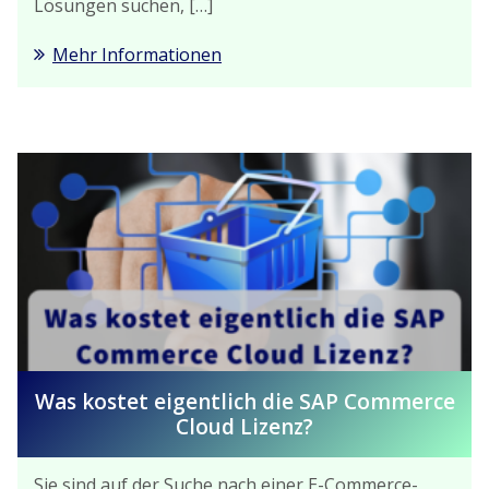
Lösungen suchen, […]
Mehr Informationen
Was kostet eigentlich die SAP Commerce
Cloud Lizenz?
Sie sind auf der Suche nach einer E-Commerce-