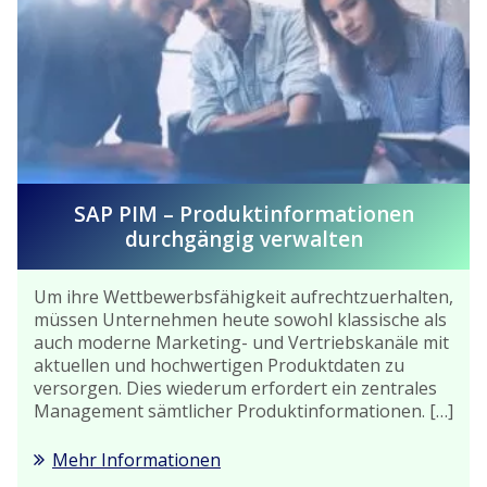
SAP PIM – Produktinformationen
durchgängig verwalten
Um ihre Wettbewerbsfähigkeit aufrechtzuerhalten,
müssen Unternehmen heute sowohl klassische als
auch moderne Marketing- und Vertriebskanäle mit
aktuellen und hochwertigen Produktdaten zu
versorgen. Dies wiederum erfordert ein zentrales
Management sämtlicher Produktinformationen. […]
Mehr Informationen