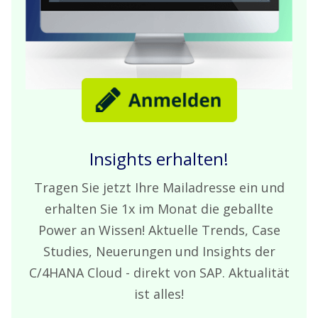
Insights erhalten!
Tragen Sie jetzt Ihre Mailadresse ein und
erhalten Sie 1x im Monat die geballte
Power an Wissen! Aktuelle Trends, Case
Studies, Neuerungen und Insights der
C/4HANA Cloud - direkt von SAP. Aktualität
ist alles!