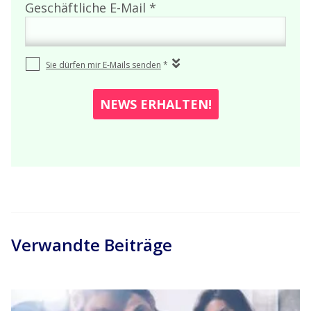
Verwandte Beiträge