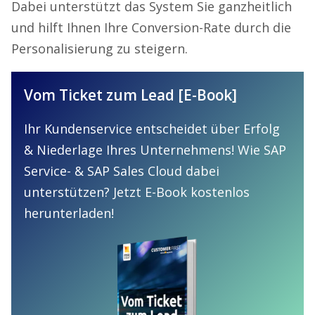
Dabei unterstützt das System Sie ganzheitlich
und hilft Ihnen Ihre Conversion-Rate durch die
Personalisierung zu steigern.
Vom Ticket zum Lead [E-Book]
Ihr Kundenservice entscheidet über Erfolg
& Niederlage Ihres Unternehmens! Wie SAP
Service- & SAP Sales Cloud dabei
unterstützen? Jetzt E-Book kostenlos
herunterladen!