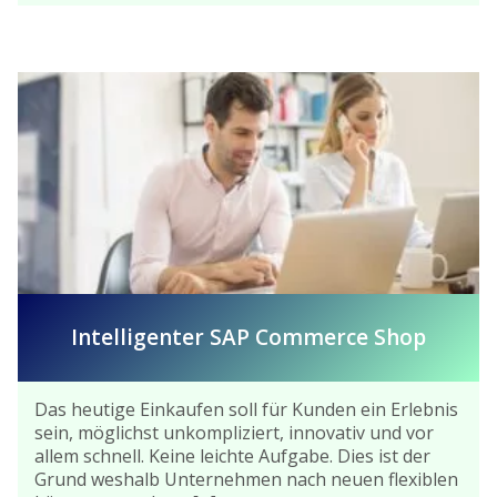
Intelligenter SAP Commerce Shop
Das heutige Einkaufen soll für Kunden ein Erlebnis
sein, möglichst unkompliziert, innovativ und vor
allem schnell. Keine leichte Aufgabe. Dies ist der
Grund weshalb Unternehmen nach neuen flexiblen