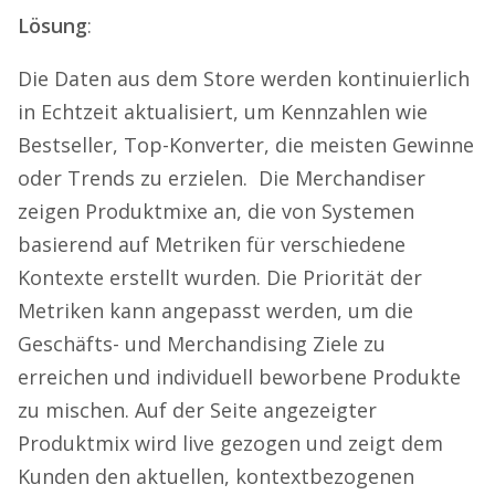
Lösung
:
Die Daten aus dem Store werden kontinuierlich
in Echtzeit aktualisiert, um Kennzahlen wie
Bestseller, Top-Konverter, die meisten Gewinne
oder Trends zu erzielen. Die Merchandiser
zeigen Produktmixe an, die von Systemen
basierend auf Metriken für verschiedene
Kontexte erstellt wurden. Die Priorität der
Metriken kann angepasst werden, um die
Geschäfts- und Merchandising Ziele zu
erreichen und individuell beworbene Produkte
zu mischen. Auf der Seite angezeigter
Produktmix wird live gezogen und zeigt dem
Kunden den aktuellen, kontextbezogenen