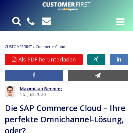
CUSTOMERFIRST
»
Commerce Cloud
Als PDF herunterladen
Maximilian Benning
16. Juni 2020
Die SAP Commerce Cloud – Ihre
perfekte Omnichannel-Lösung,
oder?