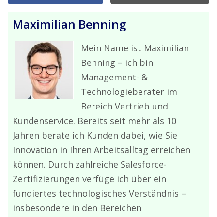
Maximilian Benning
Mein Name ist Maximilian
Benning – ich bin
Management- &
Technologieberater im
Bereich Vertrieb und
Kundenservice. Bereits seit mehr als 10
Jahren berate ich Kunden dabei, wie Sie
Innovation in Ihren Arbeitsalltag erreichen
können. Durch zahlreiche Salesforce-
Zertifizierungen verfüge ich über ein
fundiertes technologisches Verständnis –
insbesondere in den Bereichen