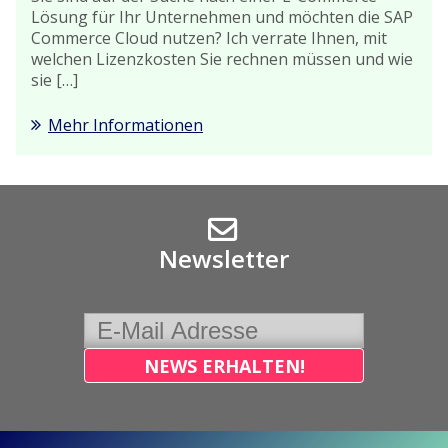
Lösung für Ihr Unternehmen und möchten die SAP
Commerce Cloud nutzen? Ich verrate Ihnen, mit
welchen Lizenzkosten Sie rechnen müssen und wie
sie […]
Mehr Informationen
Newsletter