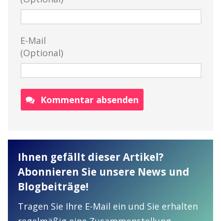
E-Mail
(Optional)
Kommentar absenden
Ihnen gefällt dieser Artikel?
Abonnieren Sie unsere News und
Blogbeiträge!
Tragen Sie Ihre E-Mail ein und Sie erhalten