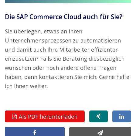
Die SAP Commerce Cloud auch für Sie?
Sie überlegen, etwas an Ihren
Unternehmensprozessen zu automatisieren
und damit auch Ihre Mitarbeiter effizienter
einzusetzen? Falls Sie Beratung diesbezüglich
wünschen oder noch andere offene Fragen
haben, dann kontaktieren Sie mich. Gerne helfe
ich Ihnen weiter.
Als PDF herunterladen