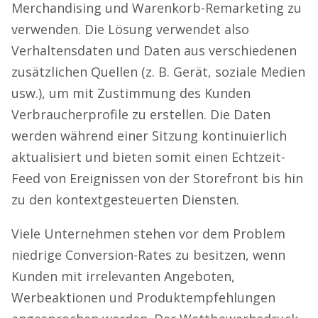
Merchandising und Warenkorb-Remarketing zu
verwenden. Die Lösung verwendet also
Verhaltensdaten und Daten aus verschiedenen
zusätzlichen Quellen (z. B. Gerät, soziale Medien
usw.), um mit Zustimmung des Kunden
Verbraucherprofile zu erstellen. Die Daten
werden während einer Sitzung kontinuierlich
aktualisiert und bieten somit einen Echtzeit-
Feed von Ereignissen von der Storefront bis hin
zu den kontextgesteuerten Diensten.
Viele Unternehmen stehen vor dem Problem
niedrige Conversion-Rates zu besitzen, wenn
Kunden mit irrelevanten Angeboten,
Werbeaktionen und Produktempfehlungen