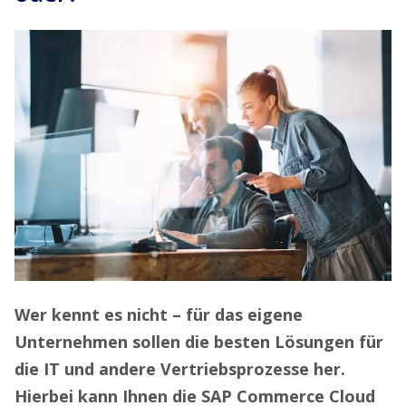
Wer kennt es nicht – für das eigene
Unternehmen sollen die besten Lösungen für
die IT und andere Vertriebsprozesse her.
Hierbei kann Ihnen die SAP Commerce Cloud