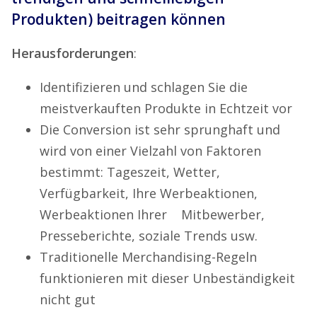
Produkten) beitragen können
Herausforderungen
:
Identifizieren und schlagen Sie die
meistverkauften Produkte in Echtzeit vor
Die Conversion ist sehr sprunghaft und
wird von einer Vielzahl von Faktoren
bestimmt: Tageszeit, Wetter,
Verfügbarkeit, Ihre Werbeaktionen,
Werbeaktionen Ihrer Mitbewerber,
Presseberichte, soziale Trends usw.
Traditionelle Merchandising-Regeln
funktionieren mit dieser Unbeständigkeit
nicht gut