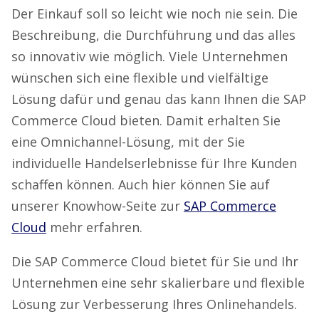
Der Einkauf soll so leicht wie noch nie sein. Die
Beschreibung, die Durchführung und das alles
so innovativ wie möglich. Viele Unternehmen
wünschen sich eine flexible und vielfältige
Lösung dafür und genau das kann Ihnen die SAP
Commerce Cloud bieten. Damit erhalten Sie
eine Omnichannel-Lösung, mit der Sie
individuelle Handelserlebnisse für Ihre Kunden
schaffen können. Auch hier können Sie auf
unserer Knowhow-Seite zur
SAP Commerce
Cloud
mehr erfahren.
Die SAP Commerce Cloud bietet für Sie und Ihr
Unternehmen eine sehr skalierbare und flexible
Lösung zur Verbesserung Ihres Onlinehandels.