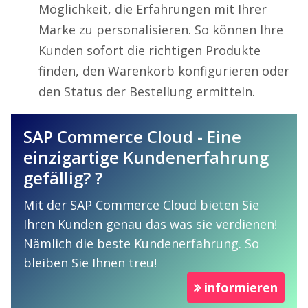
Möglichkeit, die Erfahrungen mit Ihrer
Marke zu personalisieren. So können Ihre
Kunden sofort die richtigen Produkte
finden, den Warenkorb konfigurieren oder
den Status der Bestellung ermitteln.
SAP Commerce Cloud - Eine
einzigartige Kundenerfahrung
gefällig? ?
Mit der SAP Commerce Cloud bieten Sie
Ihren Kunden genau das was sie verdienen!
Nämlich die beste Kundenerfahrung. So
bleiben Sie Ihnen treu!
informieren