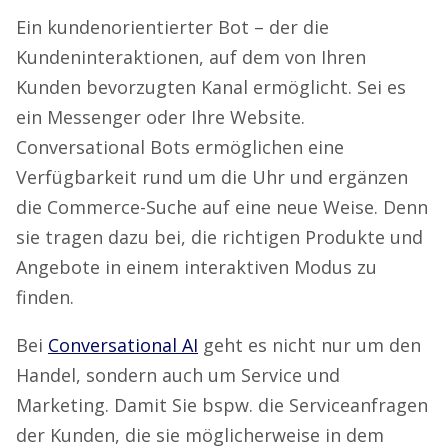
Ein kundenorientierter Bot – der die
Kundeninteraktionen, auf dem von Ihren
Kunden bevorzugten Kanal ermöglicht. Sei es
ein Messenger oder Ihre Website.
Conversational Bots ermöglichen eine
Verfügbarkeit rund um die Uhr und ergänzen
die Commerce-Suche auf eine neue Weise. Denn
sie tragen dazu bei, die richtigen Produkte und
Angebote in einem interaktiven Modus zu
finden.
Bei
Conversational AI
geht es nicht nur um den
Handel, sondern auch um Service und
Marketing. Damit Sie bspw. die Serviceanfragen
der Kunden, die sie möglicherweise in dem