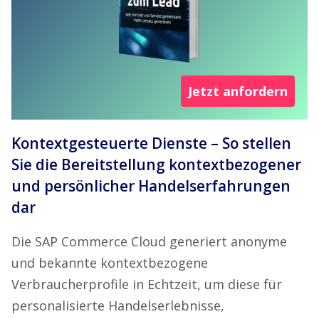
Jetzt anfordern
Kontextgesteuerte Dienste – So stellen
Sie die Bereitstellung kontextbezogener
und persönlicher Handelserfahrungen
dar
Die SAP Commerce Cloud generiert anonyme
und bekannte kontextbezogene
Verbraucherprofile in Echtzeit, um diese für
personalisierte Handelserlebnisse,