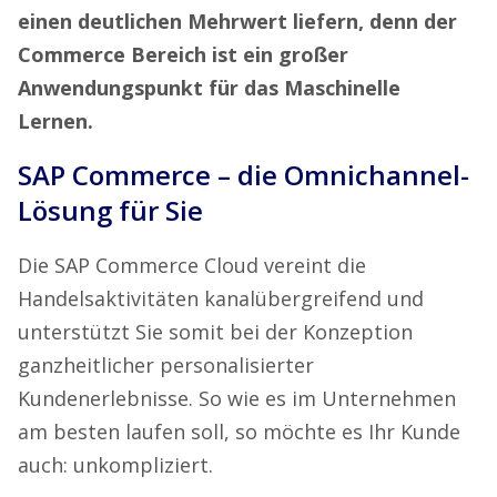
einen deutlichen Mehrwert liefern, denn der
Commerce Bereich ist ein großer
Anwendungspunkt für das Maschinelle
Lernen.
SAP Commerce – die Omnichannel-
Lösung für Sie
Die SAP Commerce Cloud vereint die
Handelsaktivitäten kanalübergreifend und
unterstützt Sie somit bei der Konzeption
ganzheitlicher personalisierter
Kundenerlebnisse. So wie es im Unternehmen
am besten laufen soll, so möchte es Ihr Kunde
auch: unkompliziert.