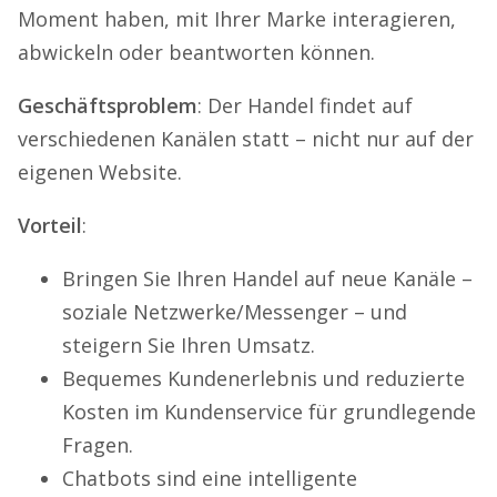
Moment haben, mit Ihrer Marke interagieren,
abwickeln oder beantworten können.
Geschäftsproblem
: Der Handel findet auf
verschiedenen Kanälen statt – nicht nur auf der
eigenen Website.
Vorteil
:
Bringen Sie Ihren Handel auf neue Kanäle –
soziale Netzwerke/Messenger – und
steigern Sie Ihren Umsatz.
Bequemes Kundenerlebnis und reduzierte
Kosten im Kundenservice für grundlegende
Fragen.
Chatbots sind eine intelligente