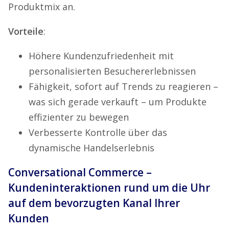
Produktmix an.
Vorteile
:
Höhere Kundenzufriedenheit mit
personalisierten Besuchererlebnissen
Fähigkeit, sofort auf Trends zu reagieren –
was sich gerade verkauft – um Produkte
effizienter zu bewegen
Verbesserte Kontrolle über das
dynamische Handelserlebnis
Conversational Commerce –
Kundeninteraktionen rund um die Uhr
auf dem bevorzugten Kanal Ihrer
Kunden