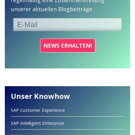
regelmäßig eine Zusammenstellung
unserer aktuellen Blogbeiträge.
Unser Knowhow
SAP Customer Experience
SAP Intelligent Enterprise