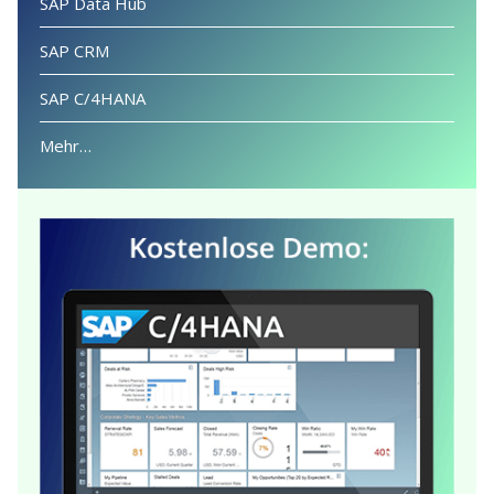
SAP Data Hub
SAP CRM
SAP C/4HANA
Mehr…