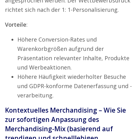
angesprochen werden. Der Wettbewerbsdruck
richtet sich nach der 1: 1-Personalisierung.
Vorteile
:
Höhere Conversion-Rates und
Warenkorbgrößen aufgrund der
Präsentation relevanter Inhalte, Produkte
und Werbeaktionen.
Höhere Häufigkeit wiederholter Besuche
und GDPR-konforme Datenerfassung und -
verarbeitung.
Kontextuelles Merchandising – Wie Sie
zur sofortigen Anpassung des
Merchandising-Mix (basierend auf
trendigen und schnelllebigen