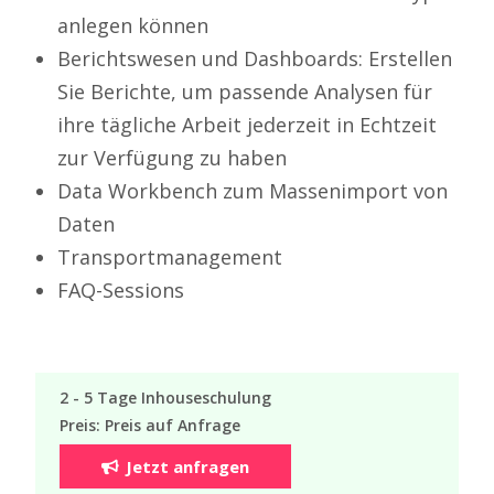
anlegen können
Berichtswesen und Dashboards: Erstellen
Sie Berichte, um passende Analysen für
ihre tägliche Arbeit jederzeit in Echtzeit
zur Verfügung zu haben
Data Workbench zum Massenimport von
Daten
Transportmanagement
FAQ-Sessions
2 - 5 Tage Inhouseschulung
Preis: Preis auf Anfrage
Jetzt anfragen