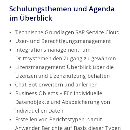
Schulungsthemen und Agenda
im Überblick
Technische Grundlagen SAP Service Cloud
User- und Berechtigungsmanagement
Integrationsmanagement, um
Drittsystemen den Zugang zu gewähren
Lizenzmanagement: Überblick über die
Lizenzen und Lizenznutzung behalten
Chat Bot erweitern und anlernen
Business Objects – Für individuelle
Datenobjekte und Abspeicherung von
individuellen Daten
Erstellen von Berichtstypen, damit
Anwender Berichte auf Basis dieser Typen