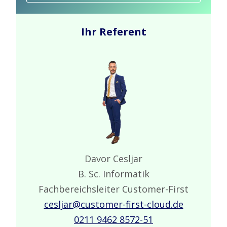
Ihr Referent
Davor Cesljar
B. Sc. Informatik
Fachbereichsleiter Customer-First
cesljar@customer-first-cloud.de
0211 9462 8572-51