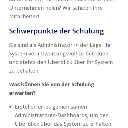
Unternehmen holen? Wir schulen Ihre
Mitarbeiter!
Schwerpunkte der Schulung
Sie sind als Administrator in der Lage, Ihr
System verantwortungsvoll zu betreuen
und stehts den Überblick über Ihr System
zu behalten.
Was können Sie von der Schulung
erwarten?
Erstellen eines gemeinsamen
Administratoren-Dashboards, um den
Überblick über das System zu erhalten