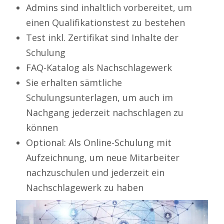
Admins sind inhaltlich vorbereitet, um
einen Qualifikationstest zu bestehen
Test inkl. Zertifikat sind Inhalte der
Schulung
FAQ-Katalog als Nachschlagewerk
Sie erhalten sämtliche
Schulungsunterlagen, um auch im
Nachgang jederzeit nachschlagen zu
können
Optional: Als Online-Schulung mit
Aufzeichnung, um neue Mitarbeiter
nachzuschulen und jederzeit ein
Nachschlagewerk zu haben