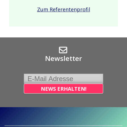
Zum Referentenprofil
Newsletter