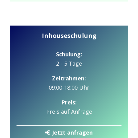
Inhouseschulung
Schulung:
2 - 5 Tage
Zeitrahmen:
09:00-18:00 Uhr
Preis:
Preis auf Anfrage
Jetzt anfragen