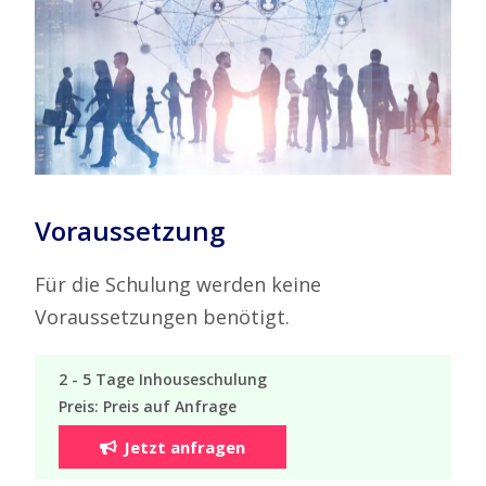
Voraussetzung
Für die Schulung werden keine
Voraussetzungen benötigt.
2 - 5 Tage Inhouseschulung
Preis: Preis auf Anfrage
Jetzt anfragen