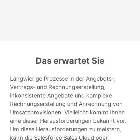
Das erwartet Sie
Langwierige Prozesse in der Angebots-,
Vertrags- und Rechnungserstellung,
inkonsistente Angebote und komplexe
Rechnungserstellung und Anrechnung von
Umsatzprovisionen. Vielleicht kommt Ihnen
eine dieser Herausforderungen bekannt vor.
Um diese Herausforderungen zu meistern,
kann die Salesforce Sales Cloud oder