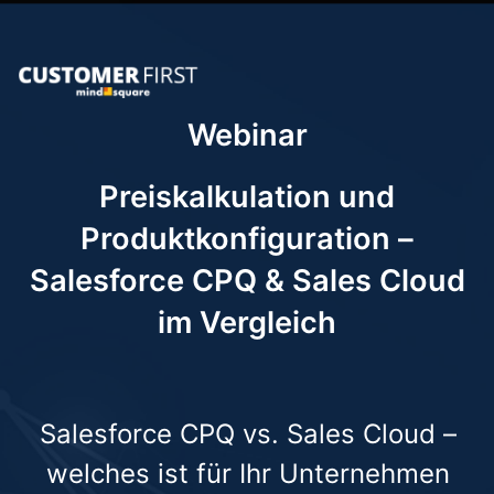
Webinar
Preiskalkulation und
Produktkonfiguration –
Salesforce CPQ & Sales Cloud
im Vergleich
Salesforce CPQ vs. Sales Cloud –
welches ist für Ihr Unternehmen