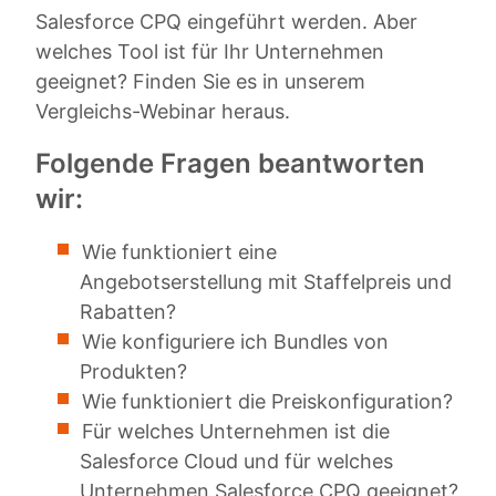
Salesforce CPQ eingeführt werden. Aber
welches Tool ist für Ihr Unternehmen
geeignet? Finden Sie es in unserem
Vergleichs-Webinar heraus.
Folgende Fragen beantworten
wir:
Wie funktioniert eine
Angebotserstellung mit Staffelpreis und
Rabatten?
Wie konfiguriere ich Bundles von
Produkten?
Wie funktioniert die Preiskonfiguration?
Für welches Unternehmen ist die
Salesforce Cloud und für welches
Unternehmen Salesforce CPQ geeignet?