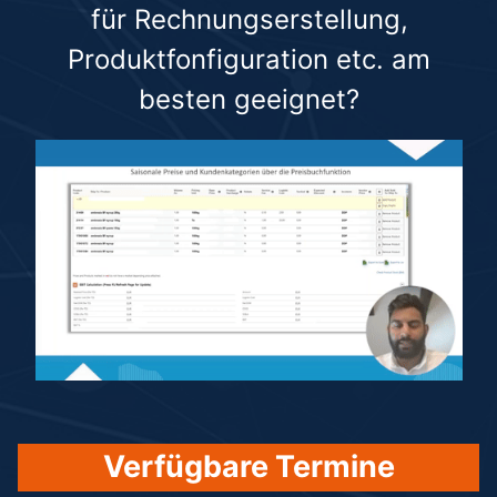
für Rechnungserstellung,
Produktfonfiguration etc. am
besten geeignet?
Verfügbare Termine