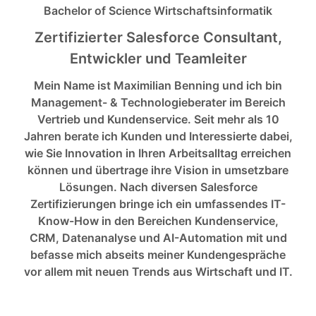
Bachelor of Science Wirtschaftsinformatik
Zertifizierter Salesforce Consultant,
Entwickler und Teamleiter
Mein Name ist Maximilian Benning und ich bin
Management- & Technologieberater im Bereich
Vertrieb und Kundenservice. Seit mehr als 10
Jahren berate ich Kunden und Interessierte dabei,
wie Sie Innovation in Ihren Arbeitsalltag erreichen
können und übertrage ihre Vision in umsetzbare
Lösungen. Nach diversen Salesforce
Zertifizierungen bringe ich ein umfassendes IT-
Know-How in den Bereichen Kundenservice,
CRM, Datenanalyse und AI-Automation mit und
befasse mich abseits meiner Kundengespräche
vor allem mit neuen Trends aus Wirtschaft und IT.