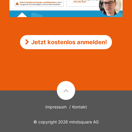
Jetzt kostenlos anmelden!
Impressum
Kontakt
© copyright 2026
mindsquare AG