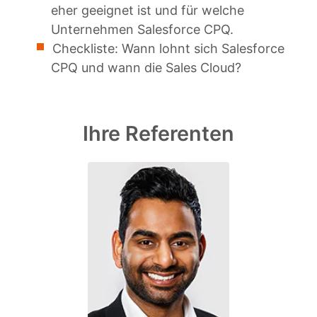
eher geeignet ist und für welche
Unternehmen Salesforce CPQ.
Checkliste: Wann lohnt sich Salesforce
CPQ und wann die Sales Cloud?
Ihre Referenten