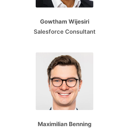
Gowtham Wijesiri
Salesforce Consultant
Maximilian Benning