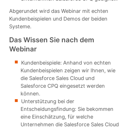
Abgerundet wird das Webinar mit echten
Kundenbeispielen und Demos der beiden
Systeme.
Das Wissen Sie nach dem
Webinar
Kundenbeispiele: Anhand von echten
Kundenbeispielen zeigen wir Ihnen, wie
die Salesforce Sales Cloud und
Salesforce CPQ eingesetzt werden
können.
Unterstützung bei der
Entscheidungsfindung: Sie bekommen
eine Einschätzung, für welche
Unternehmen die Salesforce Sales Cloud