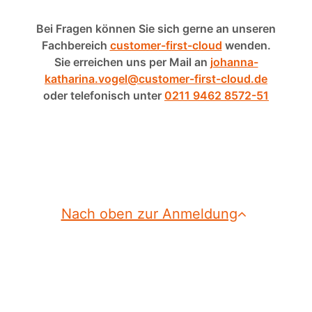
Bei Fragen können Sie sich gerne an unseren
Fachbereich
customer-first-cloud
wenden.
Sie erreichen uns per Mail an
johanna-
katharina.vogel@customer-first-cloud.de
oder telefonisch unter
0211 9462 8572-51
Nach oben zur Anmeldung